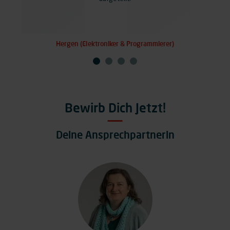
Hergen (Elektroniker & Programmierer)
Bewirb Dich Jetzt!
Deine Ansprechpartnerin