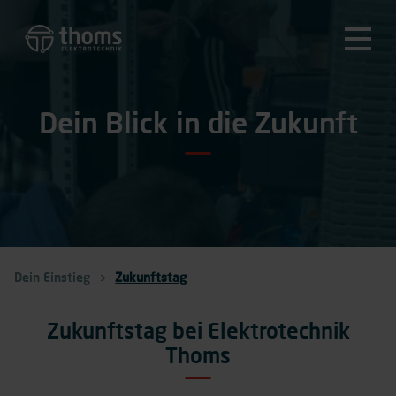
Dein Blick in die Zukunft
Dein Einstieg
Zukunftstag
Zukunftstag bei Elektrotechnik
Thoms